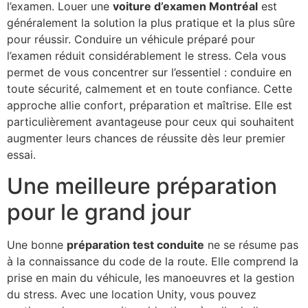
l’examen. Louer une
voiture d’examen Montréal
est
généralement la solution la plus pratique et la plus sûre
pour réussir. Conduire un véhicule préparé pour
l’examen réduit considérablement le stress. Cela vous
permet de vous concentrer sur l’essentiel : conduire en
toute sécurité, calmement et en toute confiance. Cette
approche allie confort, préparation et maîtrise. Elle est
particulièrement avantageuse pour ceux qui souhaitent
augmenter leurs chances de réussite dès leur premier
essai.
Une meilleure préparation
pour le grand jour
Une bonne
préparation test conduite
ne se résume pas
à la connaissance du code de la route. Elle comprend la
prise en main du véhicule, les manoeuvres et la gestion
du stress. Avec une location Unity, vous pouvez