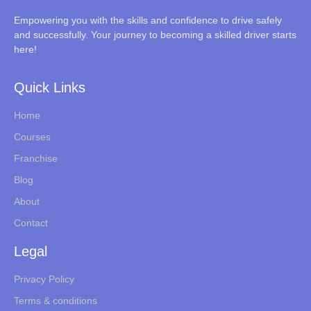
Empowering you with the skills and confidence to drive safely
and successfully. Your journey to becoming a skilled driver starts
here!
Quick Links
Home
Courses
Franchise
Blog
About
Contact
Legal
Privacy Policy
Terms & conditions