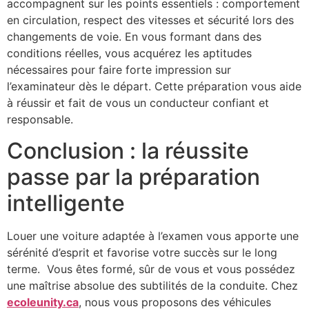
accompagnent sur les points essentiels : comportement
en circulation, respect des vitesses et sécurité lors des
changements de voie. En vous formant dans des
conditions réelles, vous acquérez les aptitudes
nécessaires pour faire forte impression sur
l’examinateur dès le départ. Cette préparation vous aide
à réussir et fait de vous un conducteur confiant et
responsable.
Conclusion : la réussite
passe par la préparation
intelligente
Louer une voiture adaptée à l’examen vous apporte une
sérénité d’esprit et favorise votre succès sur le long
terme. Vous êtes formé, sûr de vous et vous possédez
une maîtrise absolue des subtilités de la conduite. Chez
ecoleunity.ca
, nous vous proposons des véhicules