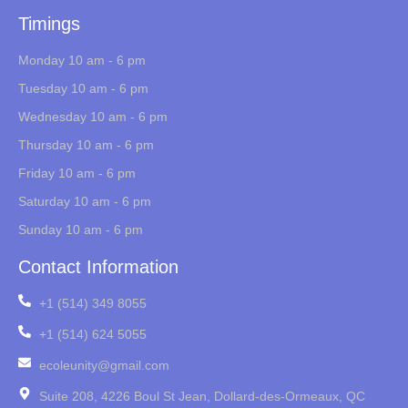
Timings
Monday 10 am - 6 pm
Tuesday 10 am - 6 pm
Wednesday 10 am - 6 pm
Thursday 10 am - 6 pm
Friday 10 am - 6 pm
Saturday 10 am - 6 pm
Sunday 10 am - 6 pm
Contact Information
+1 (514) 349 8055
+1 (514) 624 5055
ecoleunity@gmail.com
Suite 208, 4226 Boul St Jean, Dollard-des-Ormeaux, QC