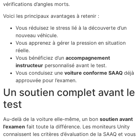
vérifications d’angles morts.
Voici les principaux avantages à retenir :
Vous réduisez le stress lié à la découverte d’un
nouveau véhicule.
Vous apprenez à gérer la pression en situation
réelle.
Vous bénéficiez d’un
accompagnement
instructeur
personnalisé avant le test.
Vous conduisez une
voiture conforme SAAQ
déjà
approuvée pour l’examen.
Un soutien complet avant le
test
Au-delà de la voiture elle-même, un bon
soutien avant
l’examen
fait toute la différence. Les moniteurs Unity
connaissent les critères d’évaluation de la SAAQ et vous