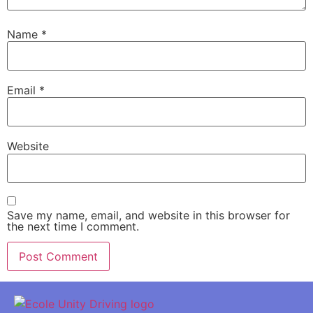
Name
*
Email
*
Website
Save my name, email, and website in this browser for
the next time I comment.