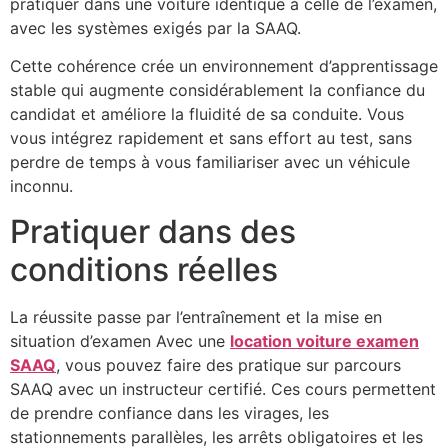
pratiquer dans une voiture identique à celle de l’examen,
avec les systèmes exigés par la SAAQ.
Cette cohérence crée un environnement d’apprentissage
stable qui augmente considérablement la confiance du
candidat et améliore la fluidité de sa conduite. Vous
vous intégrez rapidement et sans effort au test, sans
perdre de temps à vous familiariser avec un véhicule
inconnu.
Pratiquer dans des
conditions réelles
La réussite passe par l’entraînement et la mise en
situation d’examen Avec une
location voiture examen
SAAQ
, vous pouvez faire des pratique sur parcours
SAAQ avec un instructeur certifié. Ces cours permettent
de prendre confiance dans les virages, les
stationnements parallèles, les arrêts obligatoires et les