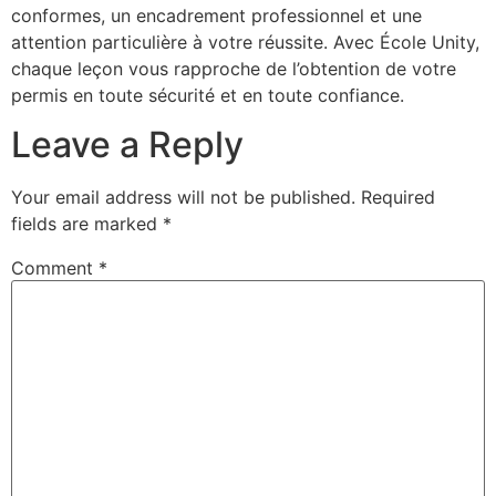
conformes, un encadrement professionnel et une
attention particulière à votre réussite. Avec École Unity,
chaque leçon vous rapproche de l’obtention de votre
permis en toute sécurité et en toute confiance.
Leave a Reply
Your email address will not be published.
Required
fields are marked
*
Comment
*